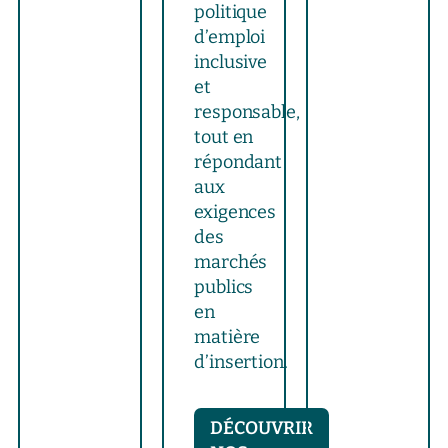
politique
d’emploi
inclusive
et
responsable,
tout en
répondant
aux
exigences
des
marchés
publics
en
matière
d’insertion.
DÉCOUVRIR