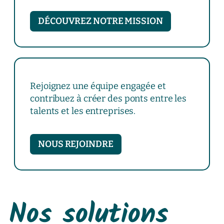
DÉCOUVREZ NOTRE MISSION
Rejoignez une équipe engagée et
contribuez à créer des ponts entre les
talents et les entreprises.
NOUS REJOINDRE
Nos solutions