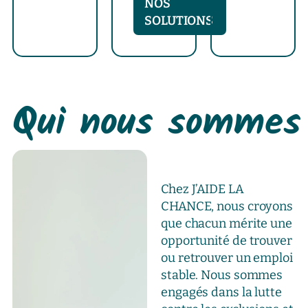
NOS
SOLUTIONS
Qui nous sommes
Chez J’AIDE LA
CHANCE, nous croyons
que chacun mérite une
opportunité de trouver
ou retrouver un emploi
stable. Nous sommes
engagés dans la lutte