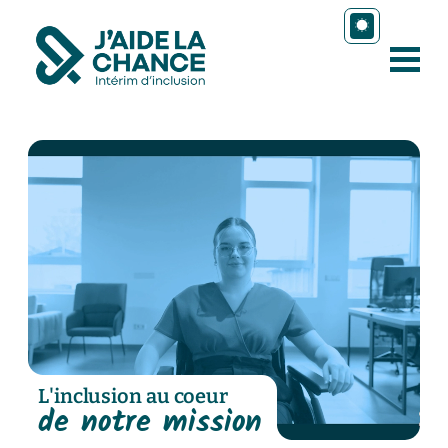
L'inclusion au coeur
de notre mission