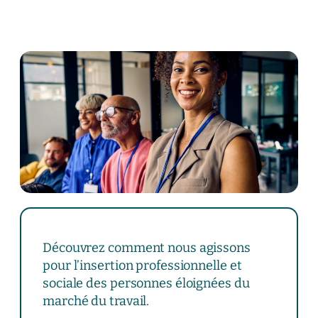
Découvrez comment nous agissons
pour l’insertion professionnelle et
sociale des personnes éloignées du
marché du travail.