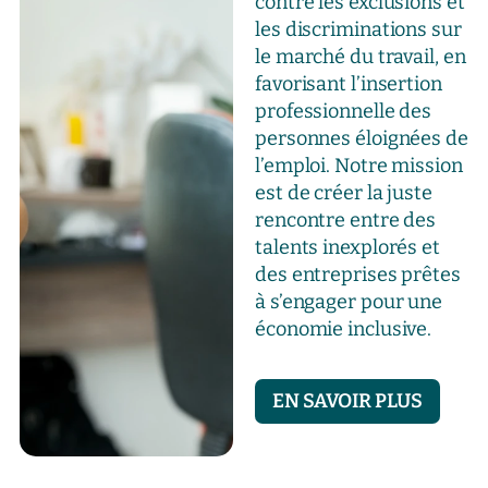
contre les exclusions et
les discriminations sur
le marché du travail, en
favorisant l’insertion
professionnelle des
personnes éloignées de
l’emploi. Notre mission
est de créer la juste
rencontre entre des
talents inexplorés et
des entreprises prêtes
à s’engager pour une
économie inclusive.
EN SAVOIR PLUS