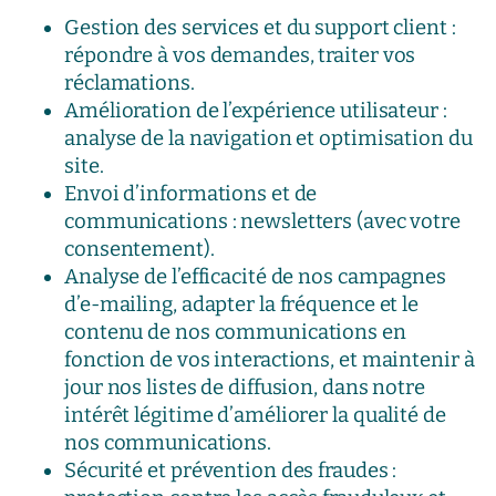
Gestion des services et du support client :
répondre à vos demandes, traiter vos
réclamations.
Amélioration de l’expérience utilisateur :
analyse de la navigation et optimisation du
site.
Envoi d’informations et de
communications : newsletters (avec votre
consentement).
Analyse de l’efficacité de nos campagnes
d’e-mailing, adapter la fréquence et le
contenu de nos communications en
fonction de vos interactions, et maintenir à
jour nos listes de diffusion, dans notre
intérêt légitime d’améliorer la qualité de
nos communications.
Sécurité et prévention des fraudes :