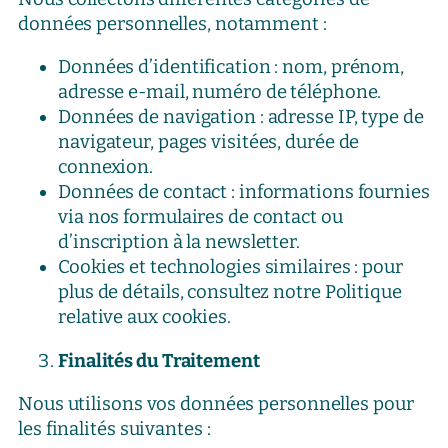
données personnelles, notamment :
Données d’identification : nom, prénom,
adresse e-mail, numéro de téléphone.
Données de navigation : adresse IP, type de
navigateur, pages visitées, durée de
connexion.
Données de contact : informations fournies
via nos formulaires de contact ou
d’inscription à la newsletter.
Cookies et technologies similaires : pour
plus de détails, consultez notre Politique
relative aux cookies.
Finalités du Traitement
Nous utilisons vos données personnelles pour
les finalités suivantes :