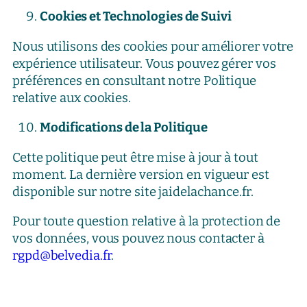
Cookies et Technologies de Suivi
Nous utilisons des cookies pour améliorer votre
expérience utilisateur. Vous pouvez gérer vos
préférences en consultant notre Politique
relative aux cookies.
Modifications de la Politique
Cette politique peut être mise à jour à tout
moment. La dernière version en vigueur est
disponible sur notre site jaidelachance.fr.
Pour toute question relative à la protection de
vos données, vous pouvez nous contacter à
rgpd@belvedia.fr
.