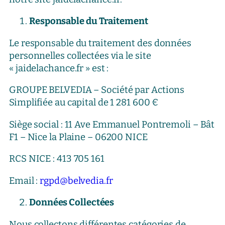
Responsable du Traitement
Le responsable du traitement des données
personnelles collectées via le site
« jaidelachance.fr » est :
GROUPE BELVEDIA – Société par Actions
Simplifiée au capital de 1 281 600 €
Siège social : 11 Ave Emmanuel Pontremoli – Bât
F1 – Nice la Plaine – 06200 NICE
RCS NICE : 413 705 161
Email :
rgpd@belvedia.fr
Données Collectées
Nous collectons différentes catégories de