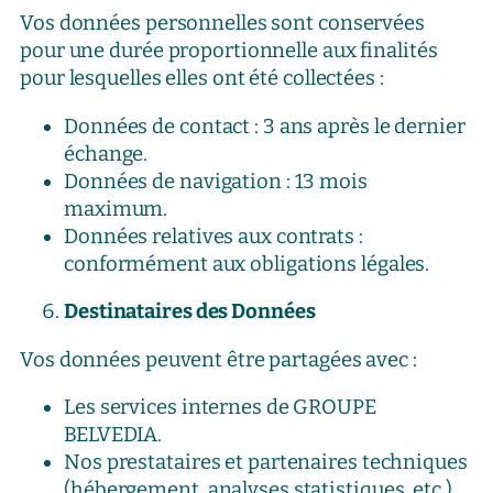
Vos données personnelles sont conservées
pour une durée proportionnelle aux finalités
pour lesquelles elles ont été collectées :
Données de contact : 3 ans après le dernier
échange.
Données de navigation : 13 mois
maximum.
Données relatives aux contrats :
conformément aux obligations légales.
Destinataires des Données
Vos données peuvent être partagées avec :
Les services internes de GROUPE
BELVEDIA.
Nos prestataires et partenaires techniques
(hébergement, analyses statistiques, etc.).