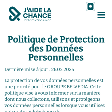
Politique de Protection
des Données
Personnelles
Dernière mise à jour : 26.03.2025
La protection de vos données personnelles est
une priorité pour le GROUPE BELVEDIA. Cette
politique vise à vous informer sur la manière
dont nous collectons, utilisons et protégeons
vos données personnelles lorsque vous utilisez
notre site jaidelachance.fr.