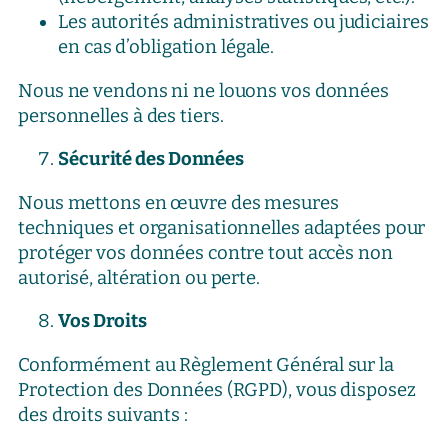
Les autorités administratives ou judiciaires
en cas d’obligation légale.
Nous ne vendons ni ne louons vos données
personnelles à des tiers.
Sécurité des Données
Nous mettons en œuvre des mesures
techniques et organisationnelles adaptées pour
protéger vos données contre tout accès non
autorisé, altération ou perte.
Vos Droits
Conformément au Règlement Général sur la
Protection des Données (RGPD), vous disposez
des droits suivants :