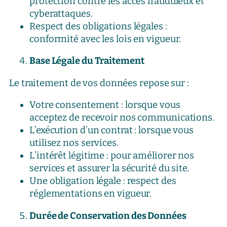
protection contre les accès frauduleux et
cyberattaques.
Respect des obligations légales :
conformité avec les lois en vigueur.
Base Légale du Traitement
Le traitement de vos données repose sur :
Votre consentement : lorsque vous
acceptez de recevoir nos communications.
L’exécution d’un contrat : lorsque vous
utilisez nos services.
L’intérêt légitime : pour améliorer nos
services et assurer la sécurité du site.
Une obligation légale : respect des
réglementations en vigueur.
Durée de Conservation des Données