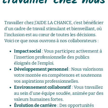
travailler chez nous
Travailler chez J’AIDE LA CHANCE, c’est bénéficier
d’un cadre de travail stimulant et bienveillant, où
l’inclusion est au cœur de toutes les décisions.
Voici ce que nous ouvrons à nos collaborateurs :
Impact social
: Vous participez activement à
l’insertion professionnelle des publics
éloignés de l’emploi.
Développement personnel
: Nous valorisons
votre montée en compétences et soutenons
vos aspirations professionnelles.
Environnement collaboratif
: Vous travaillez
au sein d’une équipe soudée, animée par des
valeurs humaines fortes.
Évolution de carrière
: Des opportunités