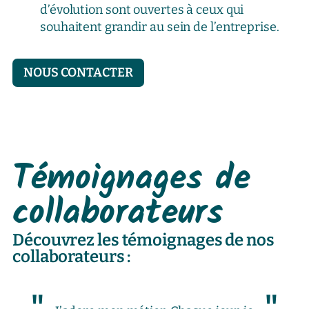
d’évolution sont ouvertes à ceux qui
souhaitent grandir au sein de l’entreprise.
NOUS CONTACTER
Témoignages de
collaborateurs
Découvrez les témoignages de nos
collaborateurs :