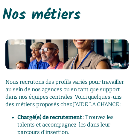
Nos métiers
Nous recrutons des profils variés pour travailler
au sein de nos agences ou en tant que support
dans nos équipes centrales. Voici quelques-uns
des métiers proposés chez J’AIDE LA CHANCE :
Chargé(e) de recrutement
: Trouvez les
talents et accompagnez-les dans leur
parcours d’insertion.