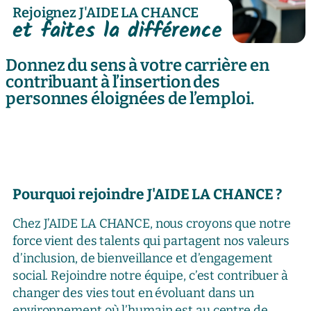
Rejoignez J'AIDE LA CHANCE
et faites la différence
Donnez du sens à votre carrière en
contribuant à l’insertion des
personnes éloignées de l’emploi.
Pourquoi rejoindre J'AIDE LA CHANCE ?
Chez J’AIDE LA CHANCE, nous croyons que notre
force vient des talents qui partagent nos valeurs
d’inclusion, de bienveillance et d’engagement
social. Rejoindre notre équipe, c’est contribuer à
changer des vies tout en évoluant dans un
environnement où l’humain est au centre de