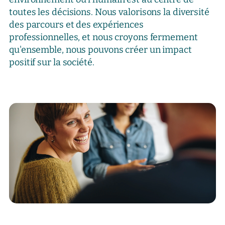
toutes les décisions. Nous valorisons la diversité
des parcours et des expériences
professionnelles, et nous croyons fermement
qu'ensemble, nous pouvons créer un impact
positif sur la société.