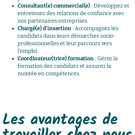
Consultant(e) commercial(e)
: Développez et
entretenez des relations de confiance avec
nos partenaires entreprises.
Chargé(e) d’insertion
: Accompagnez les
candidats dans leurs démarches socio-
professionnelles et leur parcours vers
l’emploi.
Coordinateur(trice) formation
: Gérez la
formation des candidats et assurez la
montée en compétences.
Les avantages de