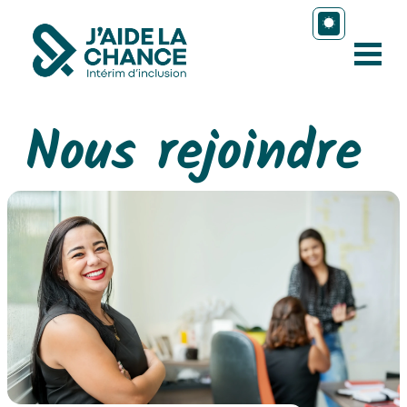
Nous rejoindre